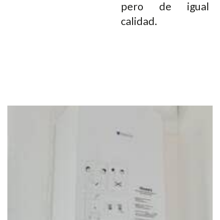
pero de igual
calidad.