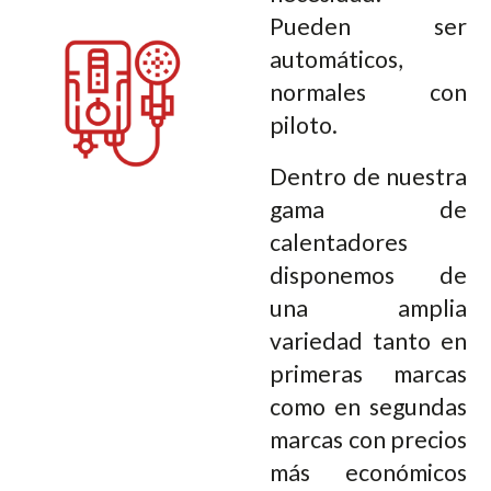
Pueden ser
automáticos,
normales con
piloto.
Dentro de nuestra
gama de
calentadores
disponemos de
una amplia
variedad tanto en
primeras marcas
como en segundas
marcas con precios
más económicos