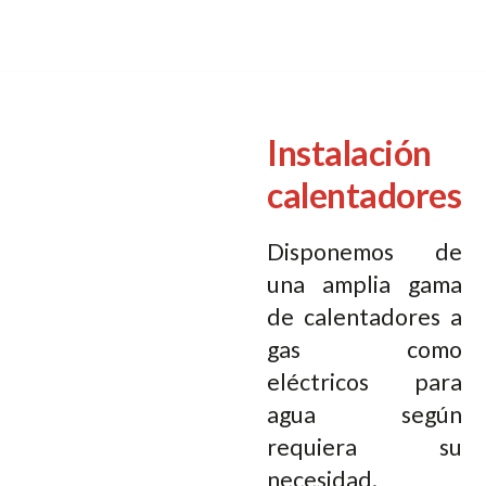
Instalación
calentadores
Disponemos de
una amplia gama
de calentadores a
gas como
eléctricos para
agua según
requiera su
necesidad.